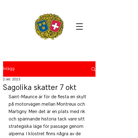
Inlägg
2 okt. 2023
Sagolika skatter 7 okt
Saint-Maurice är för de flesta en skylt 
på motorvägen mellan Montreux och 
Martigny. Men det är en plats med rik 
och spännande historia tack vare sitt 
strategiska läge för passage genom 
alperna. I klostret finns några av de 