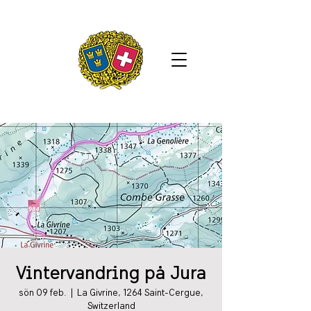
Vintervandring på Jura
sön 09 feb.
  |  
La Givrine, 1264 Saint-Cergue,
Switzerland