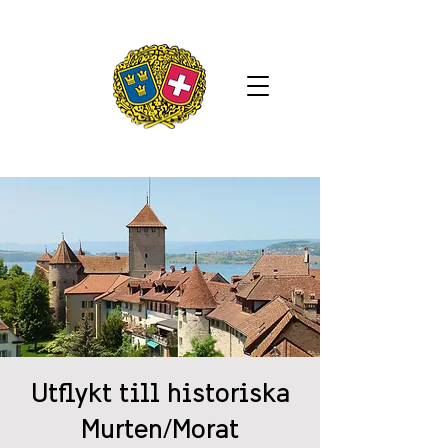
Utflykt till historiska
Murten/Morat