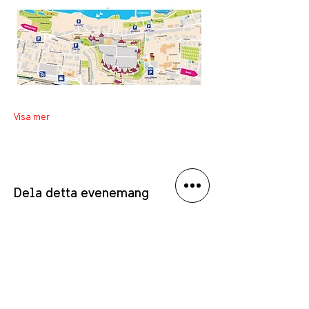
Visa mer
Dela detta evenemang
PRIVACY POLICY