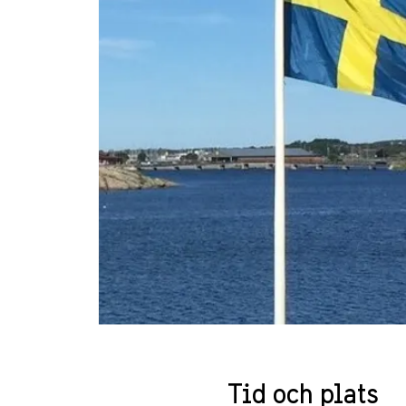
Tid och plats