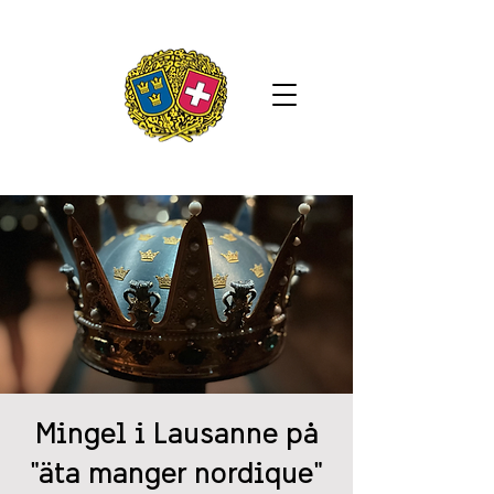
Mingel i Lausanne på
"äta manger nordique"