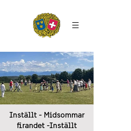
Inställt - Midsommar
firandet -Inställt