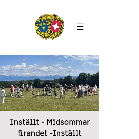
Inställt - Midsommar
firandet -Inställt