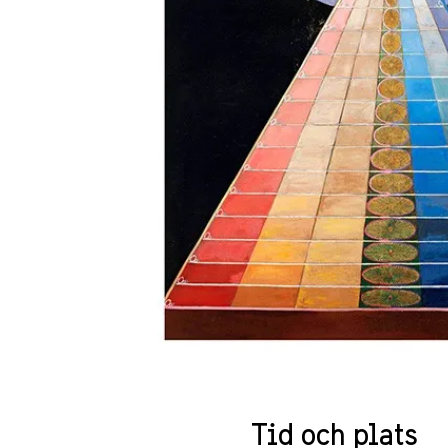
Tid och plats