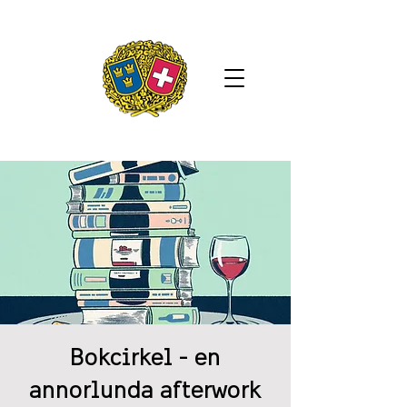
Bokcirkel - en
annorlunda afterwork