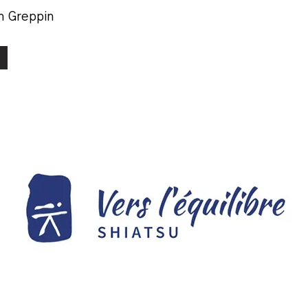
n Greppin