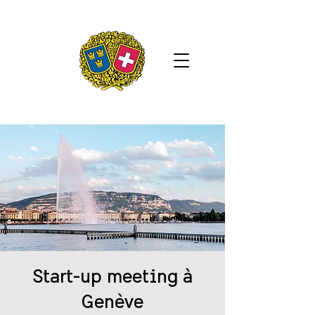
Start-up meeting à
Genève