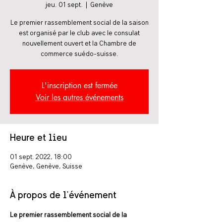
jeu. 01 sept.
  |  
Genève
Le premier rassemblement social de la saison
est organisé par le club avec le consulat
nouvellement ouvert et la Chambre de
commerce suédo-suisse.
L'inscription est fermée
Voir les autres événements
Heure et lieu
01 sept. 2022, 18:00
Genève, Genève, Suisse
À propos de l'événement
Le premier rassemblement social de la 