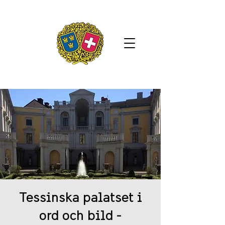
Tessinska palatset i
ord och bild -