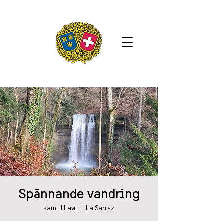
Spännande vandring
sam. 11 avr.
  |  
La Sarraz