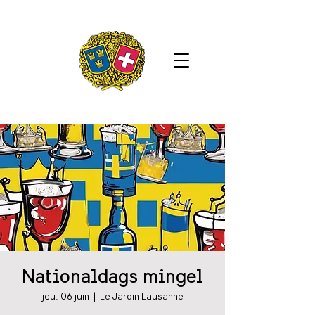
Nationaldags mingel
jeu. 06 juin
  |  
Le Jardin Lausanne