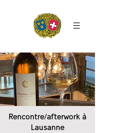
Rencontre/afterwork à
Lausanne