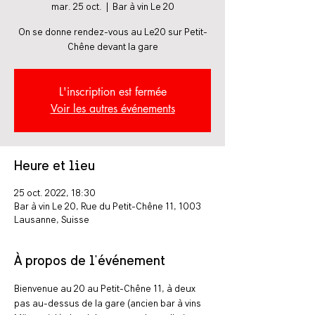
mar. 25 oct.
  |  
Bar à vin Le 20
On se donne rendez-vous au Le20 sur Petit-
Chêne devant la gare
L'inscription est fermée
Voir les autres événements
Heure et lieu
25 oct. 2022, 18:30
Bar à vin Le 20, Rue du Petit-Chêne 11, 1003
Lausanne, Suisse
À propos de l'événement
Bienvenue au 20 au Petit-Chêne 11, à deux 
pas au-dessus de la gare (ancien bar à vins 