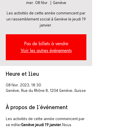
mer. 08 févr.
  |  
Genève
Les activités de cette année commencent par
un rassemblement social à Genève le jeudi 19
janvier.
Pas de billets à vendre
Voir les autres événements
Heure et lieu
08 févr. 2023, 18:30
Genève, Rue du Rhône 8, 1204 Genève, Suisse
À propos de l'événement
Les activités de cette année commencent par 
se mêler
Genève jeudi 19 janvier.
Nous 