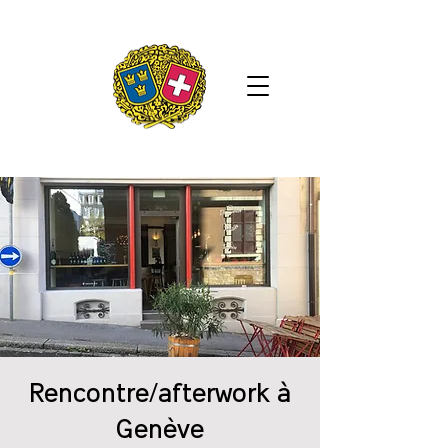
Rencontre/afterwork à
Genève