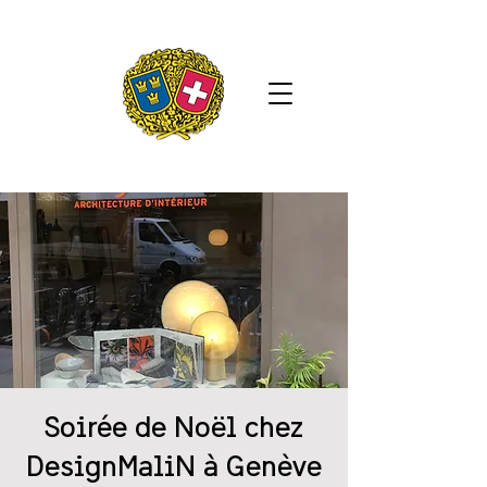
Soirée de Noël chez
DesignMaliN à Genève