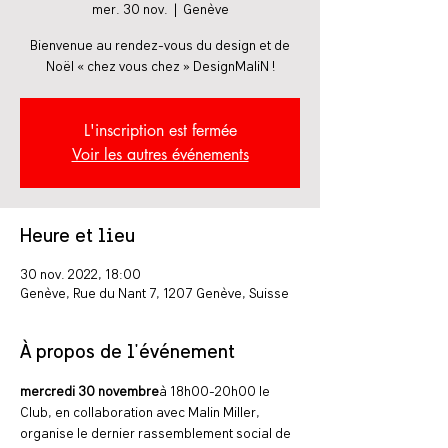
mer. 30 nov.
  |  
Genève
Bienvenue au rendez-vous du design et de
Noël « chez vous chez » DesignMaliN !
L'inscription est fermée
Voir les autres événements
Heure et lieu
30 nov. 2022, 18:00
Genève, Rue du Nant 7, 1207 Genève, Suisse
À propos de l'événement
mercredi 30 novembre
à 18h00-20h00 le 
Club, en collaboration avec Malin Miller, 
organise le dernier rassemblement social de 