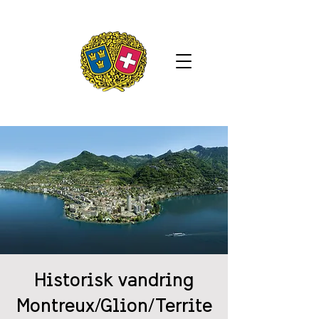
Historisk vandring
Montreux/Glion/Territe