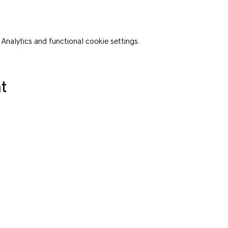
nalytics and functional cookie settings.
t