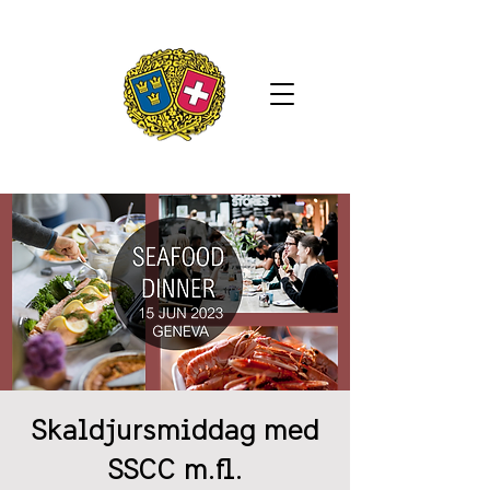
Skaldjursmiddag med
SSCC m.fl.