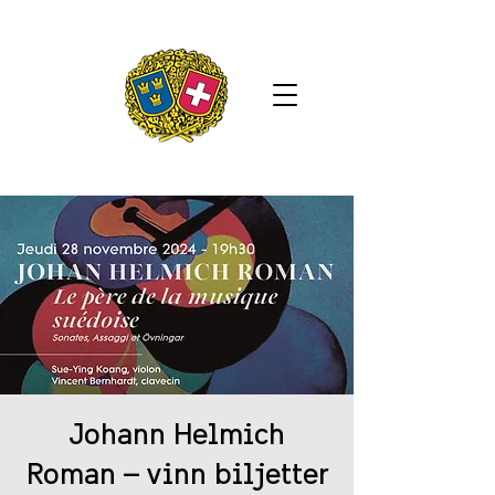
Johann Helmich
Roman – vinn biljetter