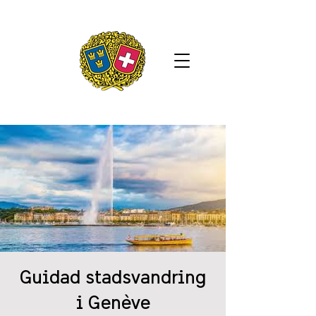
Guidad stadsvandring
i Genève