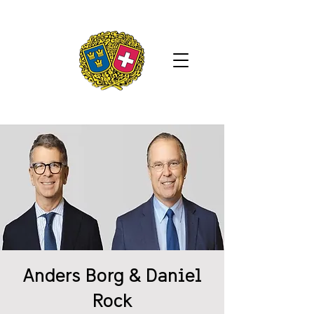
Anders Borg & Daniel
Rock