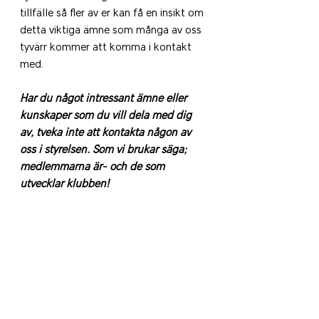
tillfälle så fler av er kan få en insikt om 
detta viktiga ämne som många av oss 
tyvärr kommer att komma i kontakt 
med.
Har du något intressant ämne eller 
kunskaper som du vill dela med dig 
av, tveka inte att kontakta någon av 
oss i styrelsen. Som vi brukar säga; 
medlemmarna är- och de som 
utvecklar klubben!