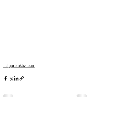
Tidigare aktiviteter