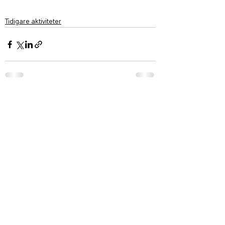
Tidigare aktiviteter